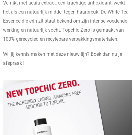
Verrijkt met acaia-extract, een krachtige antioxidant, werkt
het als een natuurlijk middel tegen haarbreuk. De White Tea
Essence die erin zit staat bekend om zijn intense voedende
werking en natuurlijk vocht. Topchic Zero is gemaakt van
100% gerecycled en recylebare verpakkingsmaterialen.
Wil jij kennis maken met deze nieuw lijn? Boek dan nu je
afspraak !