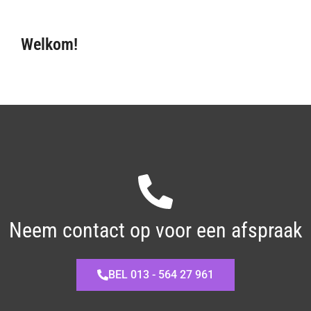
Welkom!
Neem contact op voor een afspraak
BEL 013 - 564 27 961