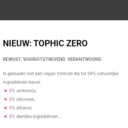
NIEUW: TOPHIC ZERO
BEWUST. VOORUITSTREVEND. VERANTWOORD.
Is gemaakt met een vegan formule die tot 94% natuurlijke
ingrediënten bevat.
0% ammonia,
0% siliconen,
0% ethanol,
0% dierlijke ingrediënten….