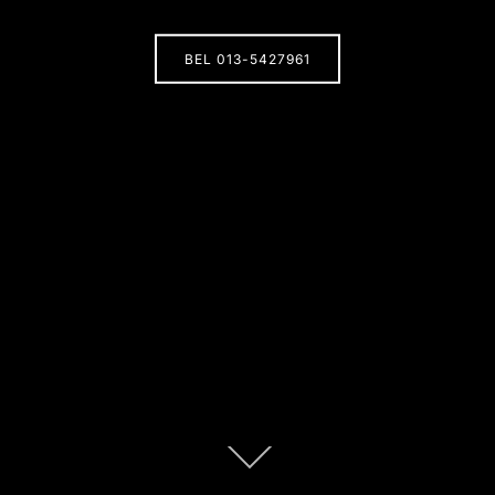
BEL 013-5427961