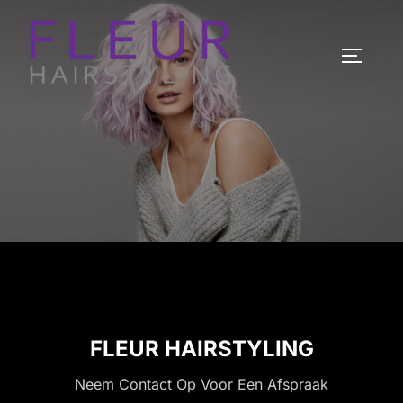
FLEUR HAIRSTYLING
Neem Contact Op Voor Een Afspraak